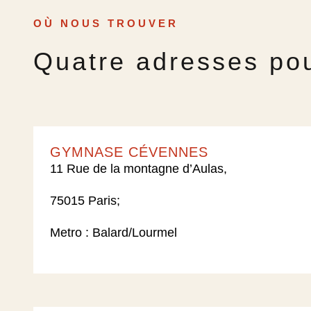
OÙ NOUS TROUVER
Quatre adresses pou
GYMNASE CÉVENNES
11 Rue de la montagne d’Aulas,
75015 Paris;
Metro : Balard/Lourmel​