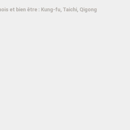
 et bien être : Kung-fu, Taichi, Qigong