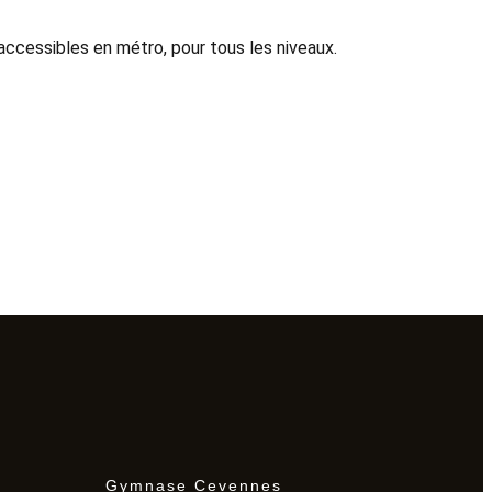
accessibles en métro, pour tous les niveaux.
Gymnase Cevennes