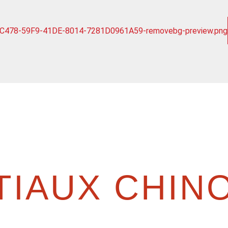
IAUX CHINO