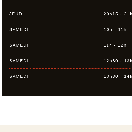
JEUDI
20h15 - 21
SAMEDI
10h - 11h
SAMEDI
11h - 12h
SAMEDI
12h30 - 13
SAMEDI
13h30 - 14