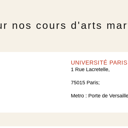
r nos cours d'arts mar
UNIVERSITÉ PARIS 
1 Rue Lacretelle,
75015 Paris;
Metro : Porte de Versaille