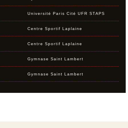
Université Paris Cité UFR STAPS
Centre Sportif Laplaine
Centre Sportif Laplaine
Gymnase Saint Lambert
Gymnase Saint Lambert